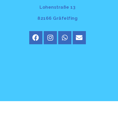
Lohenstraße 13
82166 Gräfelfing